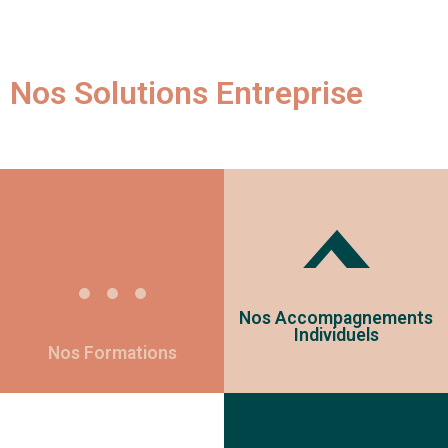
Nos Solutions Entreprise
Nos Accompagnements
Individuels
Nos Formations